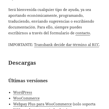
Será bienvenida cualquier tipo de ayuda, ya sea
aportando económicamente, programando,
traduciendo, enviando sugerencias o escribiendo
documentación. Para ello, siempre puedes
escribirnos a través del formulario de
contacto
.
IMPORTANTE:
Transbank decide dar término al KCC
.
Descargas
Últimas versiones
WordPress
WooCommerce
Webpay Plus para WooCommerce
(solo soporta