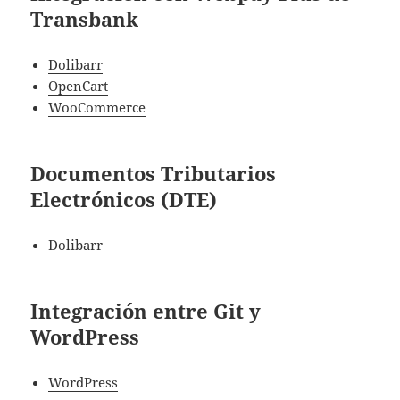
Transbank
Dolibarr
OpenCart
WooCommerce
Documentos Tributarios
Electrónicos (DTE)
Dolibarr
Integración entre Git y
WordPress
WordPress