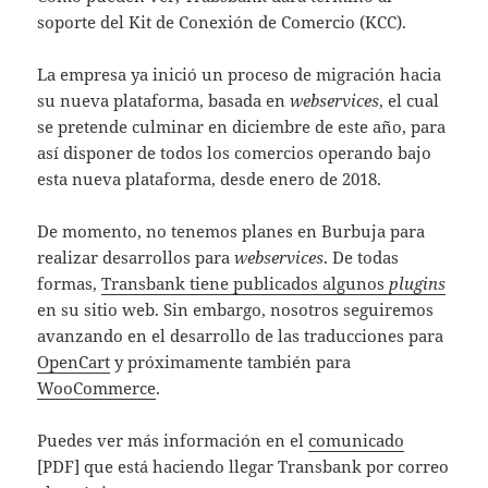
soporte del Kit de Conexión de Comercio (KCC).
La empresa ya inició un proceso de migración hacia
su nueva plataforma, basada en
webservices
, el cual
se pretende culminar en diciembre de este año, para
así disponer de todos los comercios operando bajo
esta nueva plataforma, desde enero de 2018.
De momento, no tenemos planes en Burbuja para
realizar desarrollos para
webservices
. De todas
formas,
Transbank tiene publicados algunos
plugins
en su sitio web. Sin embargo, nosotros seguiremos
avanzando en el desarrollo de las traducciones para
OpenCart
y próximamente también para
WooCommerce
.
Puedes ver más información en el
comunicado
[PDF] que está haciendo llegar Transbank por correo