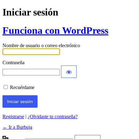
Iniciar sesión
Funciona con WordPress
Nombre de usuario o correo electrónico
Contraseña
Recuérdame
Registrarse
|
¿Olvidaste tu contraseña?
← Ir a Burbuja