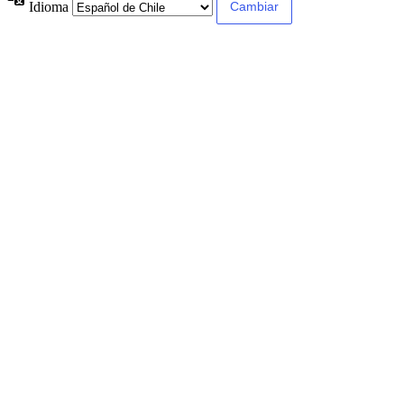
Idioma